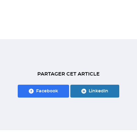
PARTAGER CET ARTICLE
Facebook
LinkedIn