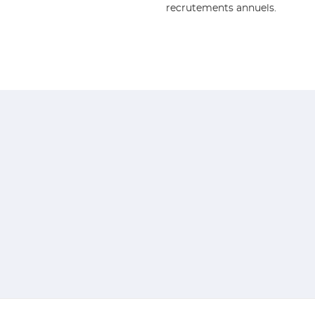
recrutements annuels.