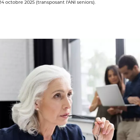
 24 octobre 2025 (transposant l'ANI seniors).