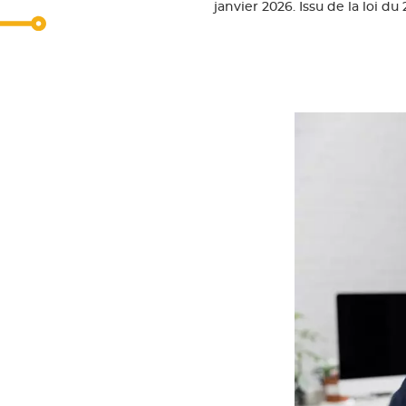
janvier 2026. Issu de la loi du