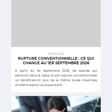
16/06/2026
RUPTURE CONVENTIONNELLE : CE QUI
CHANGE AU 1ER SEPTEMBRE 2026
À partir du 1er septembre 2026, les salariés qui
partiront dans le cadre d’une rupture conventionnelle
ne bénéficieront plus de la même durée maximale
d’indemnisation qu’auparavant.