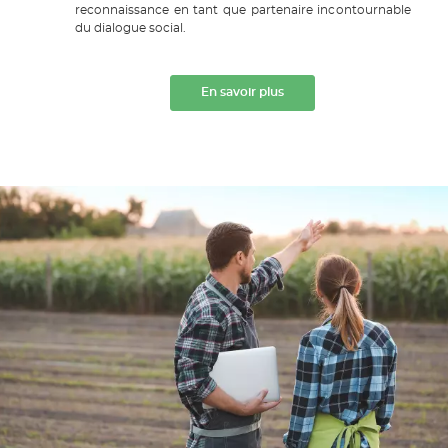
reconnaissance en tant que partenaire incontournable
du dialogue social.
En savoir plus