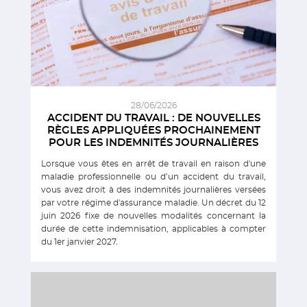
28/06/2026
ACCIDENT DU TRAVAIL : DE NOUVELLES
RÈGLES APPLIQUÉES PROCHAINEMENT
POUR LES INDEMNITÉS JOURNALIÈRES
Lorsque vous êtes en arrêt de travail en raison d'une
maladie professionnelle ou d’un accident du travail,
vous avez droit à des indemnités journalières versées
par votre régime d'assurance maladie. Un décret du 12
juin 2026 fixe de nouvelles modalités concernant la
durée de cette indemnisation, applicables à compter
du 1er janvier 2027.