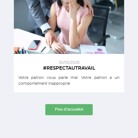
30/05/2026
#RESPECTAUTRAVAIL
Votre patron vous parle mal. Votre patron a un
comportement inapproprié
Plus d'actualité