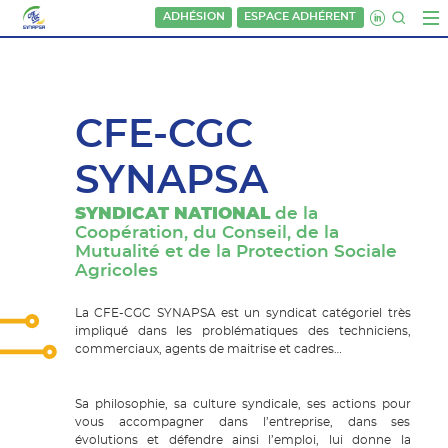
ADHÉSION
ESPACE ADHÉRENT
CFE-CGC
SYNAPSA
SYNDICAT NATIONAL
de la
Coopération, du Conseil, de la
Mutualité et de la Protection Sociale
Agricoles
La CFE-CGC SYNAPSA est un syndicat catégoriel très
impliqué dans les problématiques des techniciens,
commerciaux, agents de maitrise et cadres…
Sa philosophie, sa culture syndicale, ses actions pour
vous accompagner dans l’entreprise, dans ses
évolutions et défendre ainsi l’emploi, lui donne la