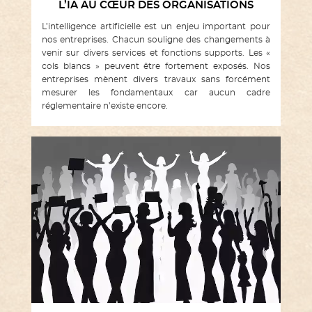
L’IA AU CŒUR DES ORGANISATIONS
L’intelligence artificielle est un enjeu important pour
nos entreprises. Chacun souligne des changements à
venir sur divers services et fonctions supports. Les «
cols blancs » peuvent être fortement exposés. Nos
entreprises mènent divers travaux sans forcément
mesurer les fondamentaux car aucun cadre
réglementaire n’existe encore.