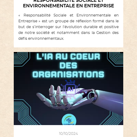
RESPONSABILITÉ SOCIALE ET
ENVIRONNEMENTALE EN ENTREPRISE
« Responsabilité Sociale et Environnementale en
Entreprise » est un groupe de réflexion formé dans le
but de s’interroger sur l’évolution durable et positive
de notre société et notamment dans la Gestion des
défis environnementaux.
10/10/2024