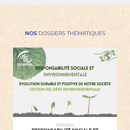
NOS
DOSSIERS THÉMATIQUES
10/10/2024