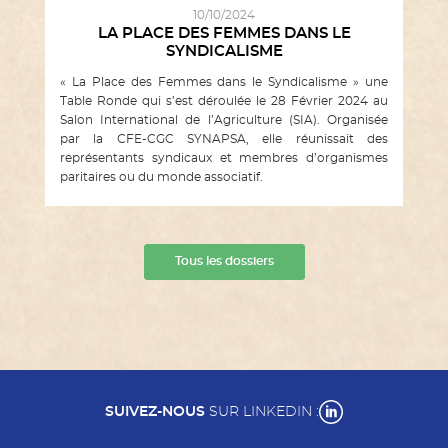
10/10/2024
LA PLACE DES FEMMES DANS LE
SYNDICALISME
« La Place des Femmes dans le Syndicalisme » une
Table Ronde qui s’est déroulée le 28 Février 2024 au
Salon International de l’Agriculture (SIA). Organisée
par la CFE-CGC SYNAPSA, elle réunissait des
représentants syndicaux et membres d’organismes
paritaires ou du monde associatif.
Tous les dossiers
SUIVEZ-NOUS
SUR LINKEDIN :