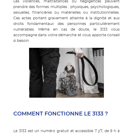
Les violences, maltraitances ou négligences peuvent
prendre des formes multiples : physiques, psychologiques,
sexuelles, financières ou matérielles ou institutionnelles.
Ces actes portent gravement atteinte à la dignité et aux
droits fondamentaux des personnes particulièrement
vulnérables. Même en cas de doute, le 3133 vous
accompagne dans votre démarche et vous apporte conseil
si besoin.
COMMENT FONCTIONNE LE 3133 ?
Le 3133 est un numéro gratuit et accessible 7 j/7, de 9 h à