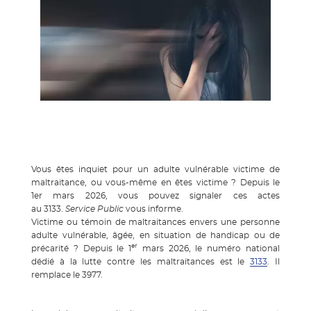
Vous êtes inquiet pour un adulte vulnérable victime de
maltraitance, ou vous-même en êtes victime ? Depuis le
1er mars 2026, vous pouvez signaler ces actes
au 3133.
Service Public
vous informe.
Victime ou témoin de maltraitances envers une personne
adulte vulnérable, âgée, en situation de handicap ou de
er
précarité ? Depuis le 1
mars 2026, le numéro national
dédié à la lutte contre les maltraitances est le
3133
. Il
remplace le 3977.