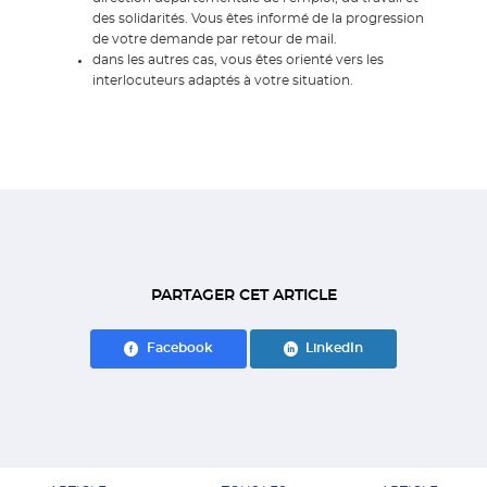
des solidarités. Vous êtes informé de la progression
de votre demande par retour de mail.
dans les autres cas, vous êtes orienté vers les
interlocuteurs adaptés à votre situation.
PARTAGER CET ARTICLE
Facebook
LinkedIn