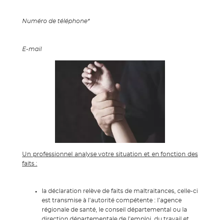
Numéro de téléphone*
E-mail
Un professionnel analyse votre situation et en fonction des
faits :
la déclaration relève de faits de maltraitances, celle-ci
est transmise à l’autorité compétente : l’agence
régionale de santé, le conseil départemental ou la
direction départementale de l’emploi, du travail et