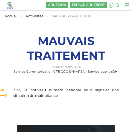
ADHÉSION
ESPACE ADHÉRENT
Accueil
Actualités
MAUVAIS TRAITEMENT
MAUVAIS
TRAITEMENT
Jeudi 12 mars 2026
Service Communication CFE CGC SYNAPSA - Service public (DH)
3133, le nouveau numéro national pour signaler une
situation de maltraitance