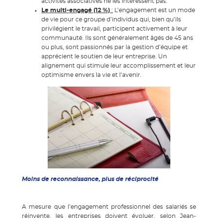
activités associatives ne les intéressent pas.
Le multi-engagé (12 %)
:
L’engagement est un mode
de vie pour ce groupe d’individus qui, bien qu’ils
privilégient le travail, participent activement à leur
communauté. Ils sont généralement âgés de 45 ans
ou plus, sont passionnés par la gestion d’équipe et
apprécient le soutien de leur entreprise. Un
alignement qui stimule leur accomplissement et leur
optimisme envers la vie et l’avenir.
Moins de reconnaissance, plus de réciprocité
A mesure que l’engagement professionnel des salariés se
réinvente, les entreprises doivent évoluer, selon Jean-