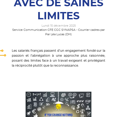
AVEC DE SAINES
LIMITES
Lundi 15 décembre 2025
Service Communication CFE CGC SYNAPSA - Courrier cadres par
Par Léa Lucas (DH)
Les salariés français passent d’un engagement fondé sur la
passion et l’abnégation à une approche plus raisonnée,
posant des limites face à un travail exigeant et privilégiant
la réciprocité plutôt que la reconnaissance.