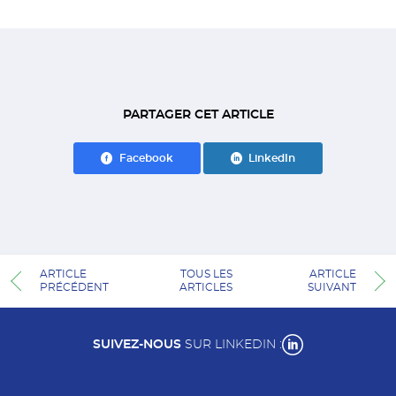
PARTAGER CET ARTICLE
Facebook
LinkedIn
ARTICLE
TOUS LES
ARTICLE
PRÉCÉDENT
ARTICLES
SUIVANT
SUIVEZ-NOUS
SUR LINKEDIN :