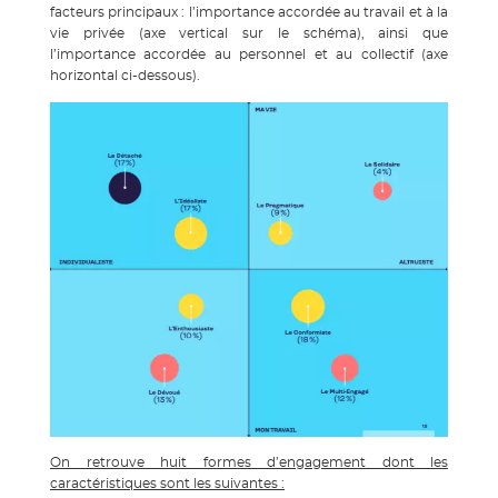
facteurs principaux : l’importance accordée au travail et à la
vie privée (axe vertical sur le schéma), ainsi que
l’importance accordée au personnel et au collectif (axe
horizontal ci-dessous).
On retrouve huit formes d’engagement dont les
caractéristiques sont les suivantes :