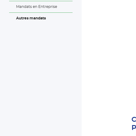
Mandats en Entreprise
Autres mandats