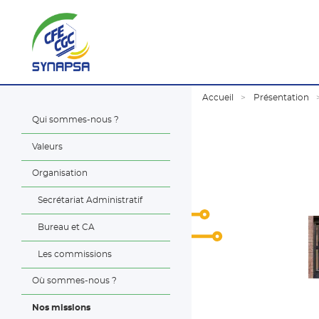
Accueil
Présentation
Qui sommes-nous ?
Valeurs
Organisation
Secrétariat Administratif
Bureau et CA
Les commissions
Où sommes-nous ?
Nos missions