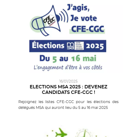
16/01/2025
ELECTIONS MSA 2025 : DEVENEZ
CANDIDATS CFE-CGC !
Rejoignez les listes CFE-CGC pour les élections des
délégués MSA qui auront lieu du 5 au 16 mai 2025