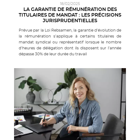
18/02/2025
LA GARANTIE DE RÉMUNÉRATION DES
TITULAIRES DE MANDAT : LES PRÉCISIONS
JURISPRUDENTIELLES
Prévue par la Loi Rebsamen, la garantie d’évolution de
la rémunération s’applique à certains titulaires de
mandat syndical ou représentatif lorsque le nombre
d’heures de délégation dont ils disposent sur l’année
dépasse 30% de leur durée du travail