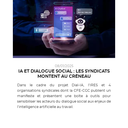
08/01/2025
IA ET DIALOGUE SOCIAL : LES SYNDICATS
MONTENT AU CRÉNEAU
Dans le cadre du projet Dial-IA, l’IRES et 4
organisations syndicales dont la CFE-CGC publient un
manifeste et présentent une boîte à outils pour
sensibiliser les acteurs du dialogue social aux enjeux de
l’intelligence artificielle au travail.