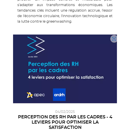
s'adapter aux transformations économiques. Les
tendances clés incluent une régulation accrue, l'essor
de l'économie circulaire, l'innovation technologique et
la lutte contre le greenwashing.
04/02/2025
PERCEPTION DES RH PAR LES CADRES - 4
LEVIERS POUR OPTIMISER LA
SATISFACTION