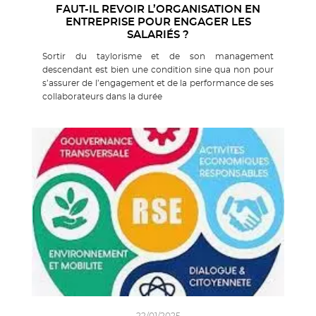
FAUT-IL REVOIR L’ORGANISATION EN
ENTREPRISE POUR ENGAGER LES
SALARIÉS ?
Sortir du taylorisme et de son management
descendant est bien une condition sine qua non pour
s’assurer de l’engagement et de la performance de ses
collaborateurs dans la durée
22/01/2025