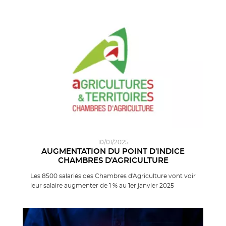
10/01/2025
AUGMENTATION DU POINT D'INDICE
CHAMBRES D'AGRICULTURE
Les 8500 salariés des Chambres d'Agriculture vont voir
leur salaire augmenter de 1 % au 1er janvier 2025