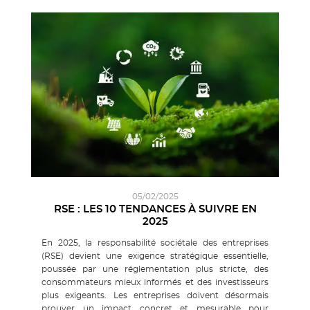
05/02/2025
RSE : LES 10 TENDANCES À SUIVRE EN
2025
En 2025, la responsabilité sociétale des entreprises
(RSE) devient une exigence stratégique essentielle,
poussée par une réglementation plus stricte, des
consommateurs mieux informés et des investisseurs
plus exigeants. Les entreprises doivent désormais
prouver un impact concret et mesurable pour