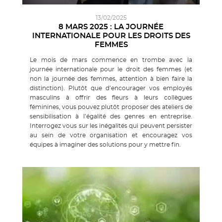
13/02/2025
8 MARS 2025 : LA JOURNÉE
INTERNATIONALE POUR LES DROITS DES
FEMMES
Le mois de mars commence en trombe avec la
journée internationale pour le droit des femmes (et
non la journée des femmes, attention à bien faire la
distinction). Plutôt que d’encourager vos employés
masculins à offrir des fleurs à leurs collègues
féminines, vous pouvez plutôt proposer des ateliers de
sensibilisation à l’égalité des genres en entreprise.
Interrogez vous sur les inégalités qui peuvent persister
au sein de votre organisation et encouragez vos
équipes à imaginer des solutions pour y mettre fin.