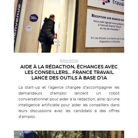
11/02/2025
AIDE À LA RÉDACTION, ÉCHANGES AVEC
LES CONSEILLERS… FRANCE TRAVAIL
LANCE DES OUTILS À BASE D’IA
La start-up et l’agence chargée d’accompagner les
demandeurs d’emploi lancent un robot
conversationnel pour aider à la rédaction, ainsi qu’une
intelligence artificielle pour aider les conseillers dans
leurs discussions avec les candidats à des offres
d’emploi.