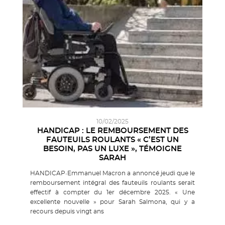
10/02/2025
HANDICAP : LE REMBOURSEMENT DES
FAUTEUILS ROULANTS « C’EST UN
BESOIN, PAS UN LUXE », TÉMOIGNE
SARAH
HANDICAP•Emmanuel Macron a annoncé jeudi que le
remboursement intégral des fauteuils roulants serait
effectif à compter du 1er décembre 2025. « Une
excellente nouvelle » pour Sarah Salmona, qui y a
recours depuis vingt ans