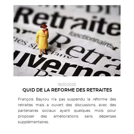
16/01/2025
QUID DE LA REFORME DES RETRAITES
François Bayrou n'a pas suspendu la réforme des
retraites mais a ouvert des discussions, avec des
partenaires sociaux ayant quelques mois pour
proposer des améliorations sans dépenses
supplémentaires.