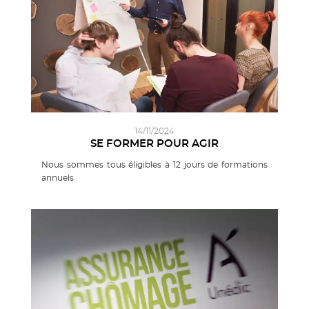
14/11/2024
SE FORMER POUR AGIR
Nous sommes tous éligibles à 12 jours de formations
annuels