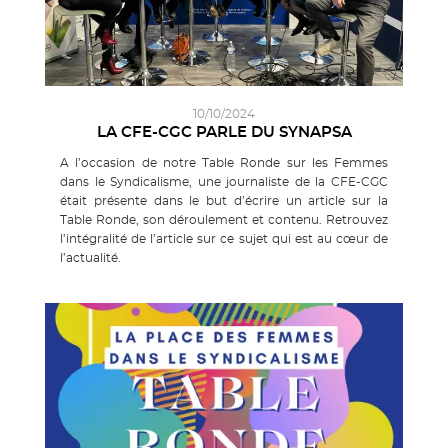
10/10/2024
LA CFE-CGC PARLE DU SYNAPSA
A l’occasion de notre Table Ronde sur les Femmes
dans le Syndicalisme, une journaliste de la CFE-CGC
était présente dans le but d’écrire un article sur la
Table Ronde, son déroulement et contenu. Retrouvez
l’intégralité de l’article sur ce sujet qui est au cœur de
l’actualité.