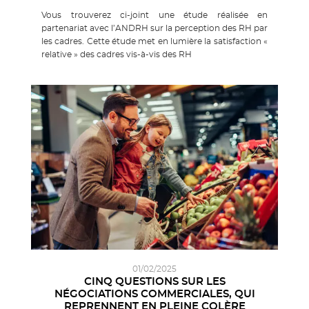
Vous trouverez ci-joint une étude réalisée en
partenariat avec l’ANDRH sur la perception des RH par
les cadres. Cette étude met en lumière la satisfaction «
relative » des cadres vis-à-vis des RH
01/02/2025
CINQ QUESTIONS SUR LES
NÉGOCIATIONS COMMERCIALES, QUI
REPRENNENT EN PLEINE COLÈRE