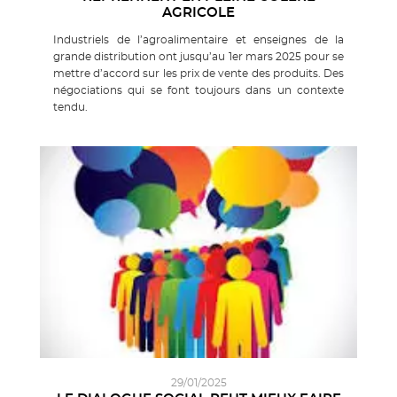
AGRICOLE
Industriels de l’agroalimentaire et enseignes de la
grande distribution ont jusqu’au 1er mars 2025 pour se
mettre d’accord sur les prix de vente des produits. Des
négociations qui se font toujours dans un contexte
tendu.
29/01/2025