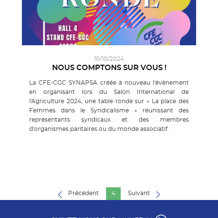
10/10/2024
NOUS COMPTONS SUR VOUS !
La CFE-CGC SYNAPSA créée à nouveau l'évènement
en organisant lors du Salon International de
l'Agriculture 2024, une table ronde sur « La place des
Femmes dans le Syndicalisme » réunissant des
représentants syndicaux et des membres
d'organismes paritaires ou du monde associatif.
Précédent
4
Suivant