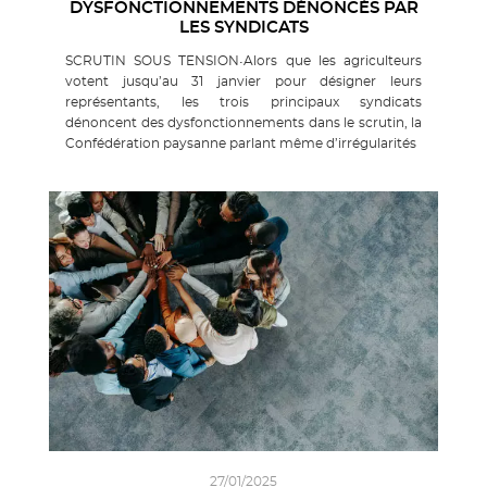
DYSFONCTIONNEMENTS DÉNONCÉS PAR
LES SYNDICATS
SCRUTIN SOUS TENSION•Alors que les agriculteurs
votent jusqu’au 31 janvier pour désigner leurs
représentants, les trois principaux syndicats
dénoncent des dysfonctionnements dans le scrutin, la
Confédération paysanne parlant même d’irrégularités
27/01/2025