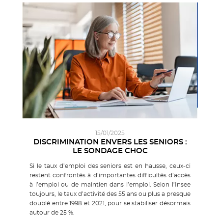
15/01/2025
DISCRIMINATION ENVERS LES SENIORS :
LE SONDAGE CHOC
Si le taux d’emploi des seniors est en hausse, ceux-ci
restent confrontés à d’importantes difficultés d’accès
à l’emploi ou de maintien dans l’emploi. Selon l’Insee
toujours, le taux d’activité des 55 ans ou plus a presque
doublé entre 1998 et 2021, pour se stabiliser désormais
autour de 25 %.