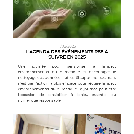
11/02/2025
L’AGENDA DES ÉVÉNEMENTS RSE À
SUIVRE EN 2025
Une journée pour sensibiliser à l'impact
environnemental du numérique et encourager le
nettoyage des données inutiles. Si supprimer ses mails
n'est pas l'action la plus efficace pour réduire l'impact
environnemental du numérique, la journée peut être
l'occasion de sensibiliser à l'enjeu essentiel du
numérique responsable.