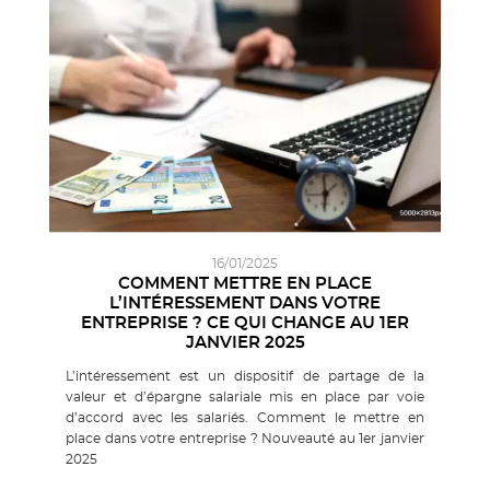
16/01/2025
COMMENT METTRE EN PLACE
L’INTÉRESSEMENT DANS VOTRE
ENTREPRISE ? CE QUI CHANGE AU 1ER
JANVIER 2025
L’intéressement est un dispositif de partage de la
valeur et d’épargne salariale mis en place par voie
d’accord avec les salariés. Comment le mettre en
place dans votre entreprise ? Nouveauté au 1er janvier
2025