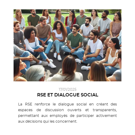
17/01/2025
RSE ET DIALOGUE SOCIAL
La RSE renforce le dialogue social en créant des
espaces de discussion ouverts et transparents,
permettant aux employés de participer activement
aux décisions qui les concernent.