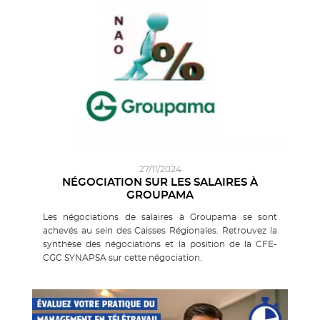
27/11/2024
NÉGOCIATION SUR LES SALAIRES À
GROUPAMA
Les négociations de salaires à Groupama se sont
achevés au sein des Caisses Régionales. Retrouvez la
synthèse des négociations et la position de la CFE-
CGC SYNAPSA sur cette négociation.