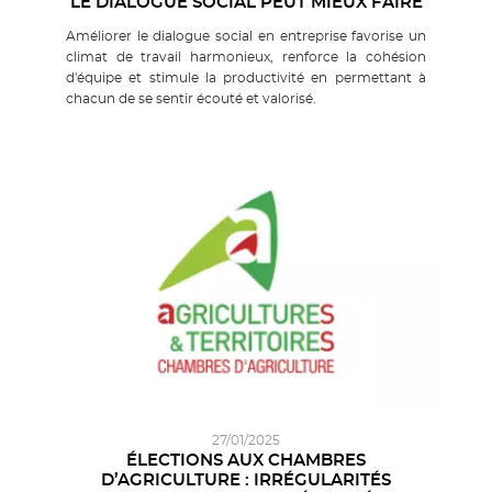
LE DIALOGUE SOCIAL PEUT MIEUX FAIRE
Améliorer le dialogue social en entreprise favorise un
climat de travail harmonieux, renforce la cohésion
d'équipe et stimule la productivité en permettant à
chacun de se sentir écouté et valorisé.
27/01/2025
ÉLECTIONS AUX CHAMBRES
D’AGRICULTURE : IRRÉGULARITÉS