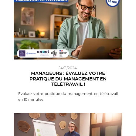
14/11/2024
MANAGEURS : ÉVALUEZ VOTRE
PRATIQUE DU MANAGEMENT EN
TÉLÉTRAVAIL !
Evaluez votre pratique du management en télétravail
en 10 minutes