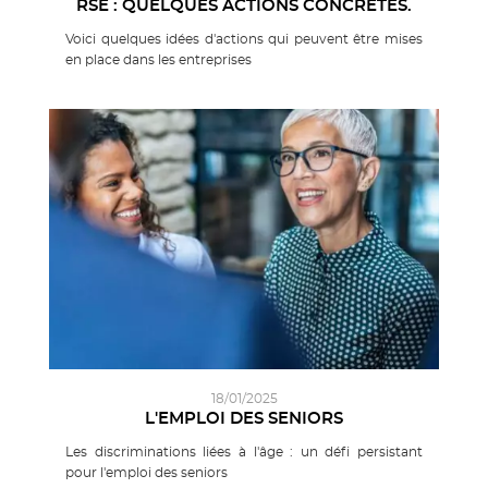
RSE : QUELQUES ACTIONS CONCRÈTES.
Voici quelques idées d'actions qui peuvent être mises
en place dans les entreprises
18/01/2025
L'EMPLOI DES SENIORS
Les discriminations liées à l'âge : un défi persistant
pour l'emploi des seniors