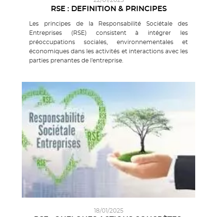
RSE : DEFINITION & PRINCIPES
Les principes de la Responsabilité Sociétale des
Entreprises (RSE) consistent à intégrer les
préoccupations sociales, environnementales et
économiques dans les activités et interactions avec les
parties prenantes de l'entreprise.
18/01/2025