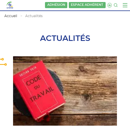
ADHÉSION
ESPACE ADHÉRENT
Accueil
Actualités
ACTUALITÉS