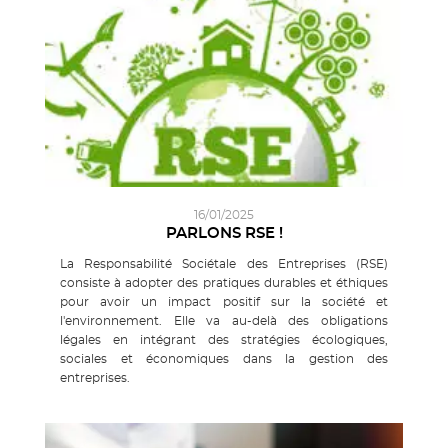
16/01/2025
PARLONS RSE !
La Responsabilité Sociétale des Entreprises (RSE)
consiste à adopter des pratiques durables et éthiques
pour avoir un impact positif sur la société et
l'environnement. Elle va au-delà des obligations
légales en intégrant des stratégies écologiques,
sociales et économiques dans la gestion des
entreprises.