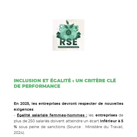
INCLUSION ET ÉGALITÉ : UN CRITÈRE CLÉ
DE PERFORMANCE
En 2025, les entreprises devront respecter de nouvelles
exigences
-
Égalité salariale femmes-hommes :
les
entreprises
de
plus de 250 salariés doivent atteindre un écart
inférieur à 5
%
sous peine de sanctions (Source : Ministère du Travail,
2024).