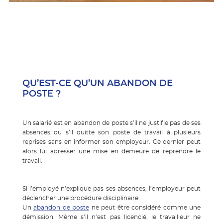
QU’EST-CE QU’UN ABANDON DE
POSTE ?
Un salarié est en abandon de poste s’il ne justifie pas de ses
absences ou s’il quitte son poste de travail à plusieurs
reprises sans en informer son employeur. Ce dernier peut
alors lui adresser une mise en demeure de reprendre le
travail.
Si l’employé n’explique pas ses absences, l’employeur peut
déclencher une procédure disciplinaire.
Un
abandon de poste
ne peut être considéré comme une
démission. Même s’il n’est pas licencié, le travailleur ne