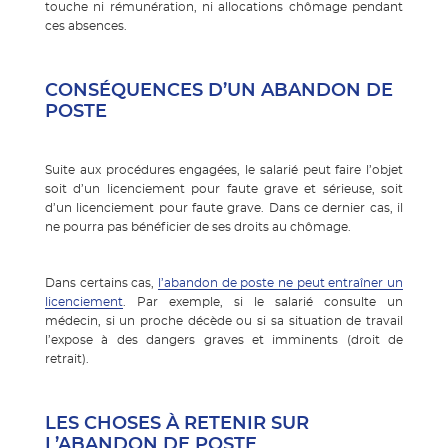
touche ni rémunération, ni allocations chômage pendant
ces absences.
CONSÉQUENCES D’UN ABANDON DE
POSTE
Suite aux procédures engagées, le salarié peut faire l’objet
soit d’un licenciement pour faute grave et sérieuse, soit
d’un licenciement pour faute grave. Dans ce dernier cas, il
ne pourra pas bénéficier de ses droits au chômage.
Dans certains cas,
l’abandon de poste ne peut entraîner un
licenciement
. Par exemple, si le salarié consulte un
médecin, si un proche décède ou si sa situation de travail
l’expose à des dangers graves et imminents (droit de
retrait).
LES CHOSES À RETENIR SUR
L’ABANDON DE POSTE