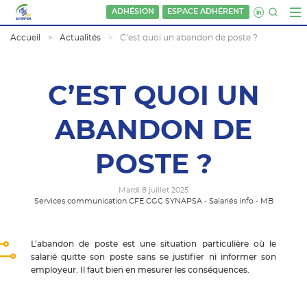
ADHÉSION
ESPACE ADHÉRENT
Accueil
Actualités
C’est quoi un abandon de poste ?
C’EST QUOI UN
ABANDON DE
POSTE ?
Mardi 8 juillet 2025
Services communication CFE CGC SYNAPSA - Salariés info - MB
L’abandon de poste est une situation particulière où le
salarié quitte son poste sans se justifier ni informer son
employeur. Il faut bien en mesurer les conséquences.