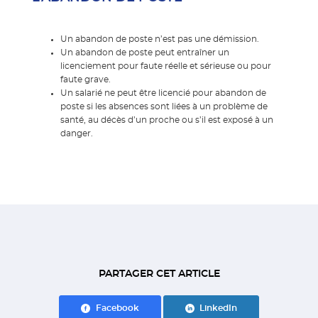
Un abandon de poste n’est pas une démission.
Un abandon de poste peut entraîner un
licenciement pour faute réelle et sérieuse ou pour
faute grave.
Un salarié ne peut être licencié pour abandon de
poste si les absences sont liées à un problème de
santé, au décès d’un proche ou s’il est exposé à un
danger.
PARTAGER CET ARTICLE
Facebook
LinkedIn