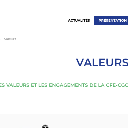
ACTUALITÉS
PRÉSENTATION
Valeurs
VALEUR
ES VALEURS ET LES ENGAGEMENTS DE LA CFE-CG