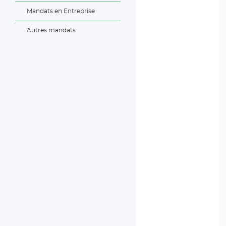
Mandats en Entreprise
Autres mandats