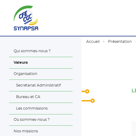
Accueil
Présentation
Qui sommes-nous ?
Valeurs
Organisation
Secrétariat Administratif
L
Bureau et CA
Les commissions
Où sommes-nous ?
Nos missions