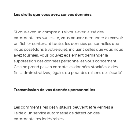
Les droits que vous avez sur vos données
Si vous avez un compte ou si vous avez laissé des
commentaires sur le site, vous pouvez demander à recevoir
un fichier contenant toutes les données personnelles que
nous possédons à votre sujet, incluant celles que vous nous
avez fournies. Vous pouvez également demander la
suppression des données personnelles vous concernant.
Cela ne prend pas en compte les données stockées à des
fins administratives, légales ou pour des raisons de sécurité.
Transmission de vos données personnelles
Les commentaires des visiteurs peuvent être vérifiés à
l’aide d’un service automatisé de détection des
commentaires indésirables.