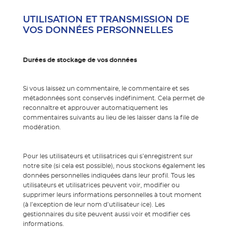
UTILISATION ET TRANSMISSION DE
VOS DONNÉES PERSONNELLES
Durées de stockage de vos données
Si vous laissez un commentaire, le commentaire et ses
métadonnées sont conservés indéfiniment. Cela permet de
reconnaître et approuver automatiquement les
commentaires suivants au lieu de les laisser dans la file de
modération.
Pour les utilisateurs et utilisatrices qui s’enregistrent sur
notre site (si cela est possible), nous stockons également les
données personnelles indiquées dans leur profil. Tous les
utilisateurs et utilisatrices peuvent voir, modifier ou
supprimer leurs informations personnelles à tout moment
(à l’exception de leur nom d’utilisateur·ice). Les
gestionnaires du site peuvent aussi voir et modifier ces
informations.