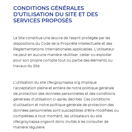
CONDITIONS GÉNÉRALES
D’UTILISATION DU SITE ET DES
SERVICES PROPOSÉS
Le Site constitue une œuvre de l’esprit protégée par les
dispositions du Code de la Propriété Intellectuelle et des
Réglementations Internationales applicables. L’utilisateur
ne peut en aucune manière réutiliser, céder ou exploiter
pour son propre compte tout ou partie des éléments ou
travaux du Site.
L’utilisation du site cfecgcsynapsa.org implique
l’acceptation pleine et entière de notre politique générale
de protection des données personnelles et des conditions
générales d’utilisation ci-après décrites. Ces conditions
d’utilisation et notre politique générale de protection des
données personnelles sont susceptibles d’être modifiées ou
complétées à tout moment, les utilisateurs du site
cfecgcsynapsa.orgsont donc invités à les consulter de
manière régulière.