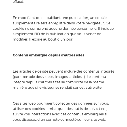
effacé.
En modifiant ou en publiant une publication, un cookie
supplémentaire sera enregistré dans votre navigateur. Ce
cookie ne comprend aucune donnée personnelle. Il indique
simplement l’ID de la publication que vous venez de
modifier. Il expire au bout d’un jour.
Contenu embarqué depuis d’autres sites
Les articles de ce site peuvent inclure des contenus intégrés
(par exemple des vidéos, images, articles…). Le contenu
intégré depuis d’autres sites se comporte de la même
manière que si le visiteur se rendait sur cet autre site.
Ces sites web pourraient collecter des données sur vous,
utiliser des cookies, embarquer des outils de suivis tiers,
suivre vos interactions avec ces contenus embarqués si
vous disposez d’un compte connecté sur leur site web.