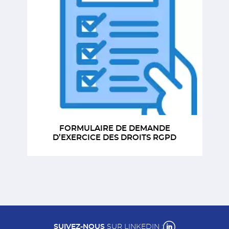
FORMULAIRE DE DEMANDE
D’EXERCICE DES DROITS RGPD
SUIVEZ-NOUS
SUR LINKEDIN :