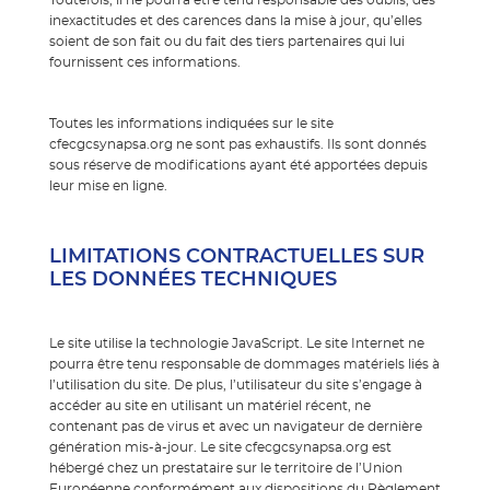
inexactitudes et des carences dans la mise à jour, qu’elles
soient de son fait ou du fait des tiers partenaires qui lui
fournissent ces informations.
Toutes les informations indiquées sur le site
cfecgcsynapsa.org ne sont pas exhaustifs. Ils sont donnés
sous réserve de modifications ayant été apportées depuis
leur mise en ligne.
LIMITATIONS CONTRACTUELLES SUR
LES DONNÉES TECHNIQUES
Le site utilise la technologie JavaScript. Le site Internet ne
pourra être tenu responsable de dommages matériels liés à
l’utilisation du site. De plus, l’utilisateur du site s’engage à
accéder au site en utilisant un matériel récent, ne
contenant pas de virus et avec un navigateur de dernière
génération mis-à-jour. Le site cfecgcsynapsa.org est
hébergé chez un prestataire sur le territoire de l’Union
Européenne conformément aux dispositions du Règlement