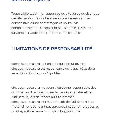
Toute exploitation non autorisée du site ou de quelconque
des éléments qu’il contient sera considérée comme
constitutive d’une contrefaçon et poursuivie
conformément aux dispositions des articles L.335-2 et
suivants du Code de la Propriété Intellectuelle.
LIMITATIONS DE RESPONSABILITÉ
cfecgcsynapsa.org agit en tant qu’éditeur du site
cfecgcsynapsa.org est responsable de la qualité et de la
véracité du Contenu qu’il publie
cfecgcsynapsa.org ne pourra être tenu responsable des
dommages directs et indirects causés au matériel de
l’utilisateur, lors de l’accès au site internet
cfecgcsynapsa.org, et résultant soit de l’utilisation d’un
matériel ne répondant pas aux spécifications indiquées au
point 4, soit de l’apparition d’un bug ou d’une