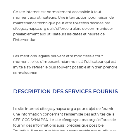
Ce site internet est normalement accessible à tout
moment aux utilisateurs. Une interruption pour raison de
maintenance technique peut être toutefois décidée par
cfecgcsynapsa.org qui s’efforcera alors de communiquer
préalablement aux utilisateurs les dates et heures de
l’intervention.
Les mentions légales peuvent être modifiées à tout
moment : elles s’imposent néanmoins à l’utilisateur qui est
invité à s’y référer le plus souvent possible afin d’en prendre
connaissance.
DESCRIPTION DES SERVICES FOURNIS
Le site internet cfecgcsynapsa.org a pour objet de fournir
une information concernant l’ensemble des activités de la
CFE-CGC SYNAPSA. Le site cfecgcsynapsa.org s’efforce de
fournir des informations aussi précises que possible.
Toutefois, il ne pourra être tenu responsable des oublis, des