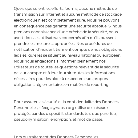
Quels que soient les efforts fournis, aucune méthode de
transmission sur Internet et aucune méthode de stockage
électronique n’est complètement sûre. Nous ne pouvons
en conséquence pas garantir une sécurité absolue. Si nous
prenions connaissance d’une brèche de la sécurité, nous
avertirions les utilisateurs concernés afin qu’ils puissent
prendre les mesures appropriées. Nos procédures de
notification d’incident tiennent compte de nos obligations
légales, qu’elles se situent au niveau national ou européen.
Nous nous engageons à informer pleinement nos
utilisateurs de toutes les questions relevant de la sécurité
de leur compte et à leur fournir toutes les informations
nécessaires pour les aider à respecter leurs propres
obligations réglementaires en matière de reporting.
Pour assurer la sécurité et la confidentialité des Données
Personnelles, cfecgcsynapsa.org utilise des réseaux
protégés par des dispositifs standards tels que pare-feu,
pseudonymisation, encryption, et mot de passe.
Lors du traitement des Données Personnelles,