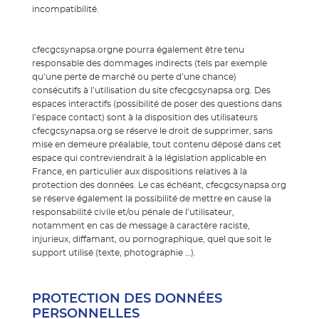
incompatibilité.
cfecgcsynapsa.orgne pourra également être tenu
responsable des dommages indirects (tels par exemple
qu’une perte de marché ou perte d’une chance)
consécutifs à l’utilisation du site cfecgcsynapsa.org. Des
espaces interactifs (possibilité de poser des questions dans
l’espace contact) sont à la disposition des utilisateurs
cfecgcsynapsa.org se réserve le droit de supprimer, sans
mise en demeure préalable, tout contenu déposé dans cet
espace qui contreviendrait à la législation applicable en
France, en particulier aux dispositions relatives à la
protection des données. Le cas échéant, cfecgcsynapsa.org
se réserve également la possibilité de mettre en cause la
responsabilité civile et/ou pénale de l’utilisateur,
notamment en cas de message à caractère raciste,
injurieux, diffamant, ou pornographique, quel que soit le
support utilisé (texte, photographie …).
PROTECTION DES DONNÉES
PERSONNELLES