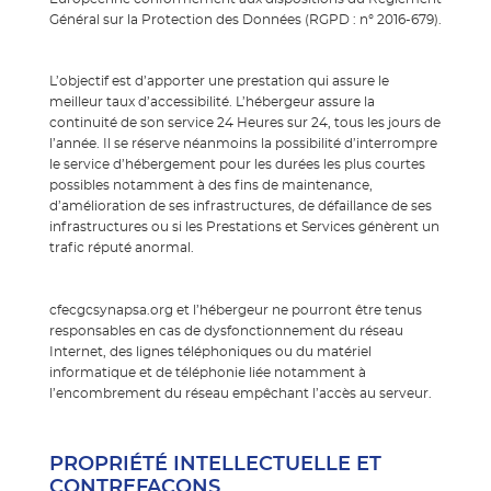
Général sur la Protection des Données (RGPD : n° 2016-679).
L’objectif est d’apporter une prestation qui assure le
meilleur taux d’accessibilité. L’hébergeur assure la
continuité de son service 24 Heures sur 24, tous les jours de
l’année. Il se réserve néanmoins la possibilité d’interrompre
le service d’hébergement pour les durées les plus courtes
possibles notamment à des fins de maintenance,
d’amélioration de ses infrastructures, de défaillance de ses
infrastructures ou si les Prestations et Services génèrent un
trafic réputé anormal.
cfecgcsynapsa.org et l’hébergeur ne pourront être tenus
responsables en cas de dysfonctionnement du réseau
Internet, des lignes téléphoniques ou du matériel
informatique et de téléphonie liée notamment à
l’encombrement du réseau empêchant l’accès au serveur.
PROPRIÉTÉ INTELLECTUELLE ET
CONTREFAÇONS