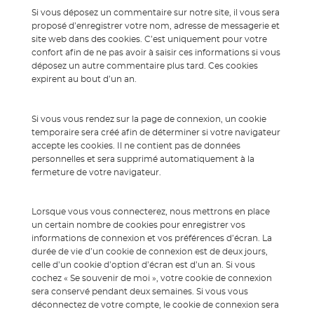
Si vous déposez un commentaire sur notre site, il vous sera
proposé d’enregistrer votre nom, adresse de messagerie et
site web dans des cookies. C’est uniquement pour votre
confort afin de ne pas avoir à saisir ces informations si vous
déposez un autre commentaire plus tard. Ces cookies
expirent au bout d’un an.
Si vous vous rendez sur la page de connexion, un cookie
temporaire sera créé afin de déterminer si votre navigateur
accepte les cookies. Il ne contient pas de données
personnelles et sera supprimé automatiquement à la
fermeture de votre navigateur.
Lorsque vous vous connecterez, nous mettrons en place
un certain nombre de cookies pour enregistrer vos
informations de connexion et vos préférences d’écran. La
durée de vie d’un cookie de connexion est de deux jours,
celle d’un cookie d’option d’écran est d’un an. Si vous
cochez « Se souvenir de moi », votre cookie de connexion
sera conservé pendant deux semaines. Si vous vous
déconnectez de votre compte, le cookie de connexion sera