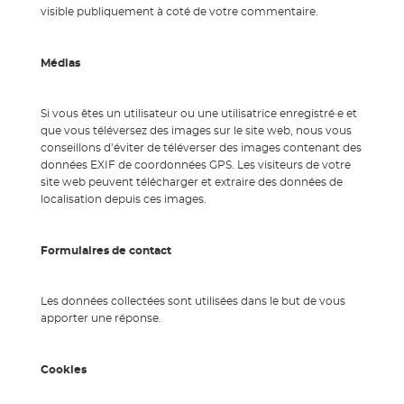
visible publiquement à coté de votre commentaire.
Médias
Si vous êtes un utilisateur ou une utilisatrice enregistré·e et
que vous téléversez des images sur le site web, nous vous
conseillons d’éviter de téléverser des images contenant des
données EXIF de coordonnées GPS. Les visiteurs de votre
site web peuvent télécharger et extraire des données de
localisation depuis ces images.
Formulaires de contact
Les données collectées sont utilisées dans le but de vous
apporter une réponse.
Cookies