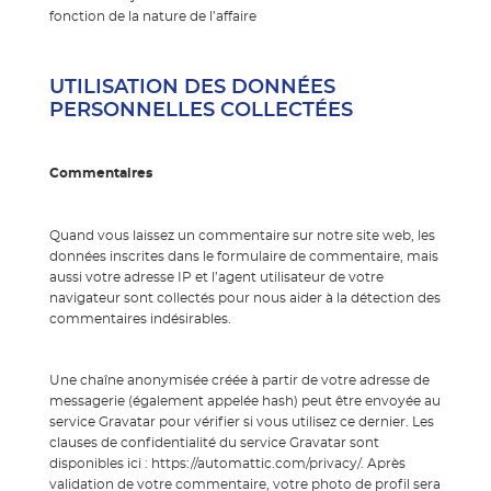
fonction de la nature de l’affaire
UTILISATION DES DONNÉES
PERSONNELLES COLLECTÉES
Commentaires
Quand vous laissez un commentaire sur notre site web, les
données inscrites dans le formulaire de commentaire, mais
aussi votre adresse IP et l’agent utilisateur de votre
navigateur sont collectés pour nous aider à la détection des
commentaires indésirables.
Une chaîne anonymisée créée à partir de votre adresse de
messagerie (également appelée hash) peut être envoyée au
service Gravatar pour vérifier si vous utilisez ce dernier. Les
clauses de confidentialité du service Gravatar sont
disponibles ici : https://automattic.com/privacy/. Après
validation de votre commentaire, votre photo de profil sera