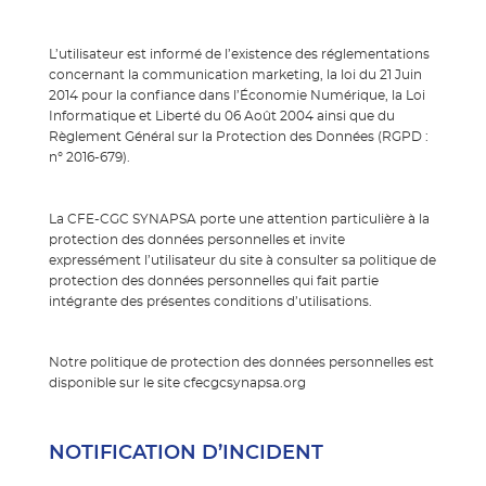
L’utilisateur est informé de l’existence des réglementations
concernant la communication marketing, la loi du 21 Juin
2014 pour la confiance dans l’Économie Numérique, la Loi
Informatique et Liberté du 06 Août 2004 ainsi que du
Règlement Général sur la Protection des Données (RGPD :
n° 2016-679).
La CFE-CGC SYNAPSA porte une attention particulière à la
protection des données personnelles et invite
expressément l’utilisateur du site à consulter sa politique de
protection des données personnelles qui fait partie
intégrante des présentes conditions d’utilisations.
Notre politique de protection des données personnelles est
disponible sur le site cfecgcsynapsa.org
NOTIFICATION D’INCIDENT