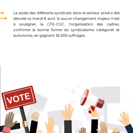
Le poids des différents syndicats dans le secteur privé a été
dévoilé ce mardi 8 avril. Si aucun changement majeur n’est
à souligner, la CFE-CGC, l’organisation des cadres,
confirme la bonne forme du syndicalisme catégoriel et
autonome, en gagnant 36 300 suffrages.