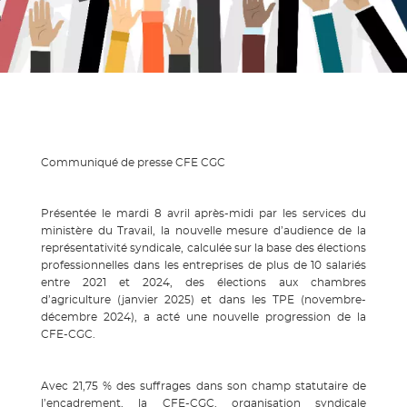
Communiqué de presse CFE CGC
Présentée le mardi 8 avril après-midi par les services du
ministère du Travail, la nouvelle mesure d’audience de la
représentativité syndicale, calculée sur la base des élections
professionnelles dans les entreprises de plus de 10 salariés
entre 2021 et 2024, des élections aux chambres
d’agriculture (janvier 2025) et dans les TPE (novembre-
décembre 2024), a acté une nouvelle progression de la
CFE-CGC.
Avec 21,75 % des suffrages dans son champ statutaire de
l’encadrement, la CFE-CGC, organisation syndicale