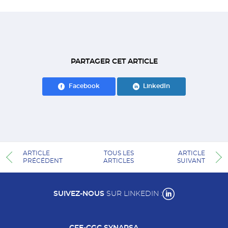
PARTAGER CET ARTICLE
Facebook
LinkedIn
ARTICLE
TOUS LES
ARTICLE
PRÉCÉDENT
ARTICLES
SUIVANT
SUIVEZ-NOUS
SUR LINKEDIN :