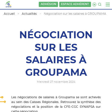
ADHÉSION
ESPACE ADHÉRENT
Accueil
Actualités
Négociation sur les salaires à GROUPAMA
NÉGOCIATION
SUR LES
SALAIRES À
GROUPAMA
Mercredi 27 novembre 2024
Les négociations de salaires à Groupama se sont achevés
au sein des Caisses Régionales. Retrouvez la synthèse des
négociations et la position de la CFE-CGC SYNAPSA sur
cette négociation.