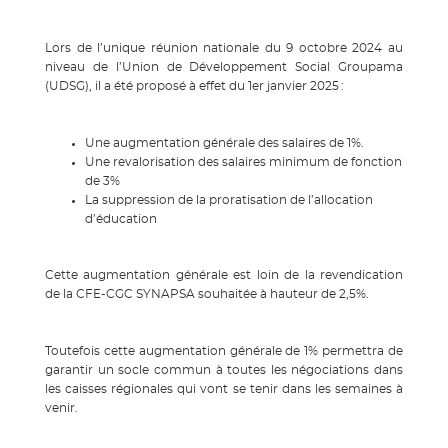
Lors de l’unique réunion nationale du 9 octobre 2024 au
niveau de l’Union de Développement Social Groupama
(UDSG), il a été proposé à effet du 1er janvier 2025 :
Une augmentation générale des salaires de 1%.
Une revalorisation des salaires minimum de fonction
de 3%
La suppression de la proratisation de l’allocation
d’éducation
Cette augmentation générale est loin de la revendication
de la CFE-CGC SYNAPSA souhaitée à hauteur de 2,5%.
Toutefois cette augmentation générale de 1% permettra de
garantir un socle commun à toutes les négociations dans
les caisses régionales qui vont se tenir dans les semaines à
venir.