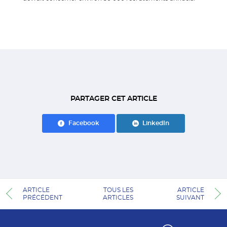
PARTAGER CET ARTICLE
Facebook
LinkedIn
ARTICLE
TOUS LES
ARTICLE
PRÉCÉDENT
ARTICLES
SUIVANT