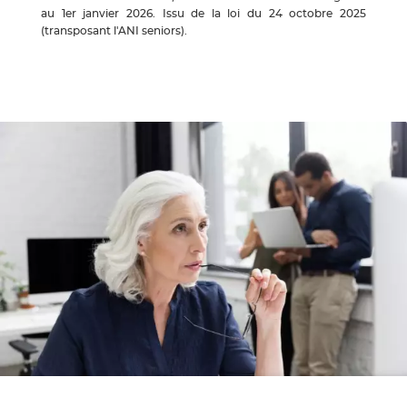
au 1er janvier 2026. Issu de la loi du 24 octobre 2025
(transposant l'ANI seniors).