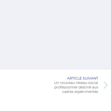
ARTICLE SUIVANT
Un nouveau réseau social
professionnel destiné aux
cadres expérimentés