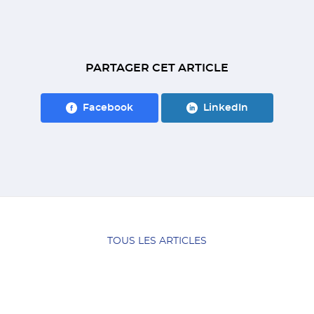
PARTAGER CET ARTICLE
Facebook
LinkedIn
TOUS LES ARTICLES