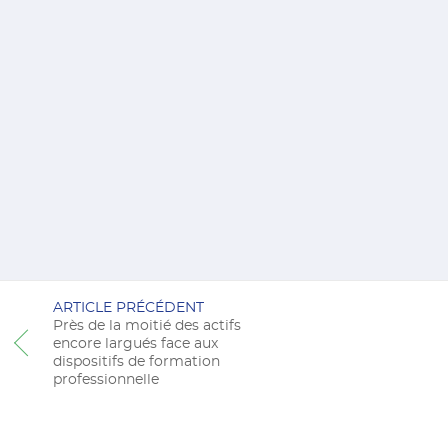
ARTICLE PRÉCÉDENT
Près de la moitié des actifs
encore largués face aux
dispositifs de formation
professionnelle