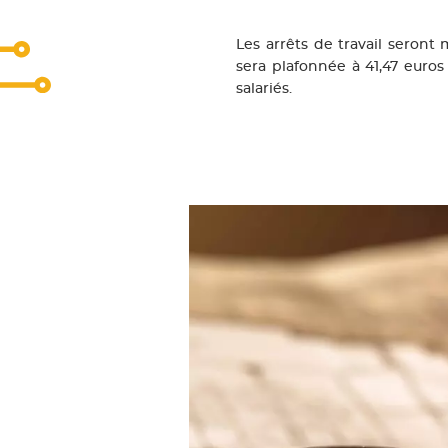
Les arrêts de travail seront 
sera plafonnée à 41,47 euros
salariés.