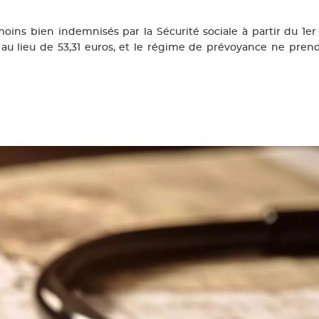
moins bien indemnisés par la Sécurité sociale à partir du 1er 
 au lieu de 53,31 euros, et le régime de prévoyance ne prendr