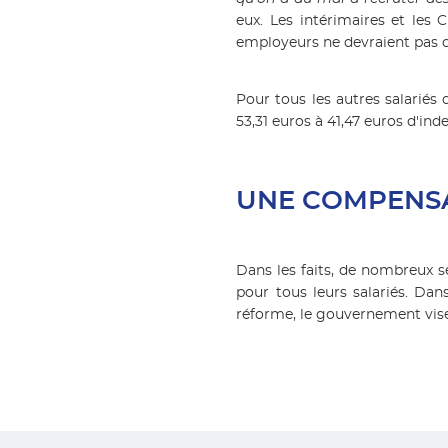
eux. Les intérimaires et les
employeurs ne devraient pas
Pour tous les autres salariés 
53,31 euros à 41,47 euros d'ind
UNE COMPENSA
Dans les faits, de nombreux 
pour tous leurs salariés. Da
réforme, le gouvernement vise