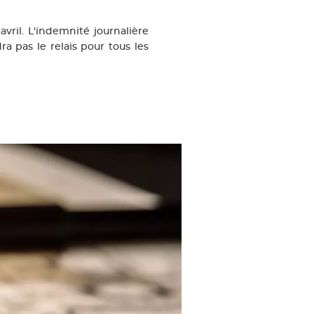
avril. L'indemnité journalière
a pas le relais pour tous les